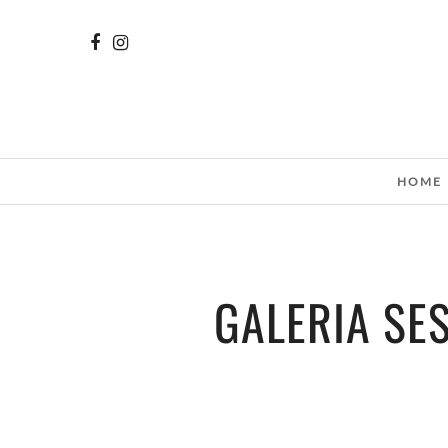
HOME
GALERIA SE