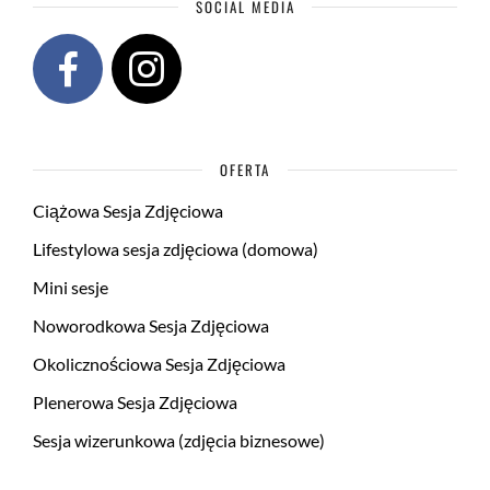
SOCIAL MEDIA
OFERTA
Ciążowa Sesja Zdjęciowa
Lifestylowa sesja zdjęciowa (domowa)
Mini sesje
Noworodkowa Sesja Zdjęciowa
Okolicznościowa Sesja Zdjęciowa
Plenerowa Sesja Zdjęciowa
Sesja wizerunkowa (zdjęcia biznesowe)