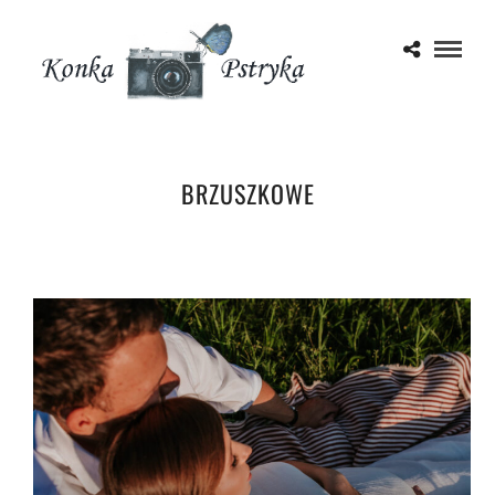
BRZUSZKOWE